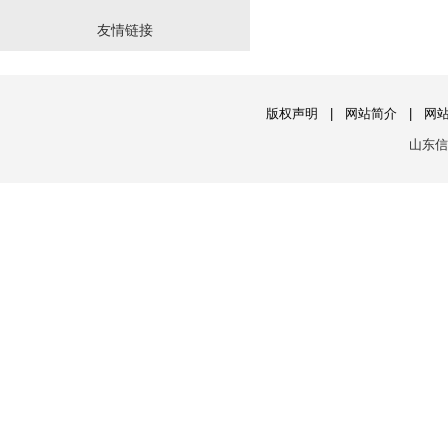
友情链接
版权声明
|
网站简介
|
网
山东信息